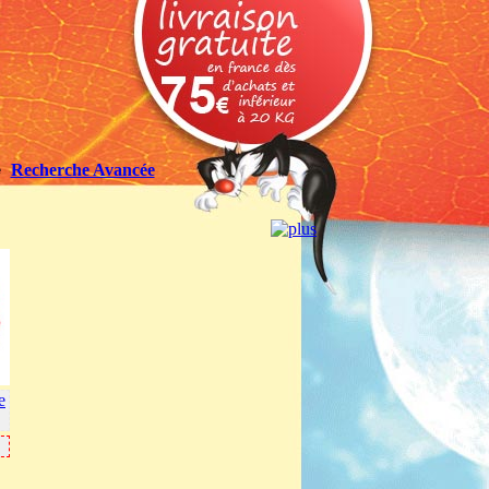
Recherche Avancée
e